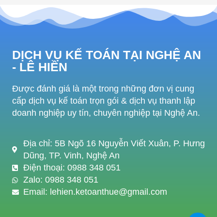
DỊCH VỤ KẾ TOÁN TẠI NGHỆ AN
- LÊ HIỀN
Được đánh giá là một trong những đơn vị cung
cấp dịch vụ kế toán trọn gói & dịch vụ thanh lập
doanh nghiệp uy tín, chuyên nghiệp tại Nghệ An.
Địa chỉ: 5B Ngõ 16 Nguyễn Viết Xuân, P. Hưng
Dũng, TP. Vinh, Nghệ An
Điện thoại: 0988 348 051
Zalo: 0988 348 051
Email:
lehien.ketoanthue@gmail.com