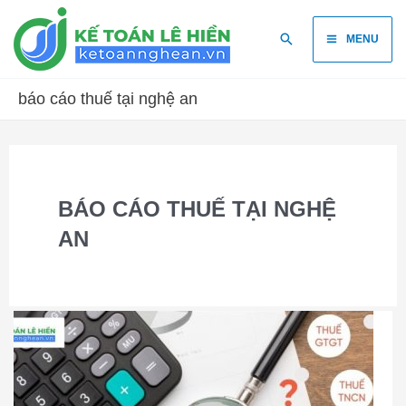
Skip
Main
to
Search
MENU
content
Menu
báo cáo thuế tại nghệ an
BÁO CÁO THUẾ TẠI NGHỆ
AN
Dịch
vụ
báo
cáo