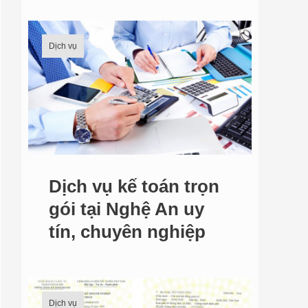
Dịch vụ
Dịch vụ kế toán trọn
gói tại Nghệ An uy
tín, chuyên nghiệp
Dịch vụ